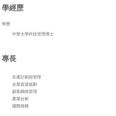
學經歷
學歷
中華大學科技管理博士
專長
生產計劃與管理
企業資源規劃
顧客關係管理
產業分析
國際商務