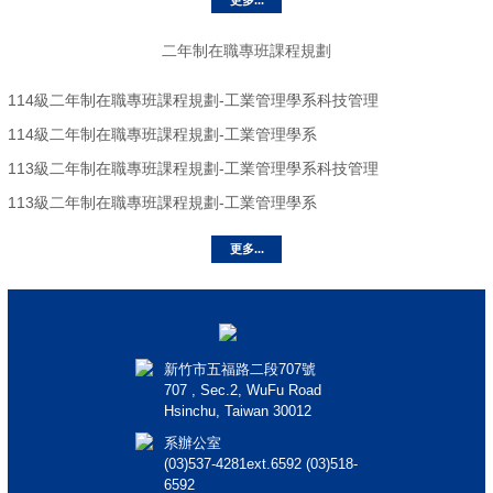
二年制在職專班課程規劃
114級二年制在職專班課程規劃-工業管理學系科技管理
114級二年制在職專班課程規劃-工業管理學系
113級二年制在職專班課程規劃-工業管理學系科技管理
113級二年制在職專班課程規劃-工業管理學系
更多...
新竹市五福路二段707號
707 , Sec.2, WuFu Road
Hsinchu, Taiwan 30012
系辦公室
(03)537-4281ext.6592 (03)518-
6592