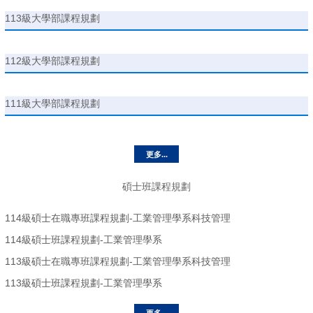
113級大學部課程規劃
112級大學部課程規劃
111級大學部課程規劃
更多...
碩士班課程規劃
114級碩士在職專班課程規劃-工業管理學系科技管理
114級碩士班課程規劃-工業管理學系
113級碩士在職專班課程規劃-工業管理學系科技管理
113級碩士班課程規劃-工業管理學系
更多...