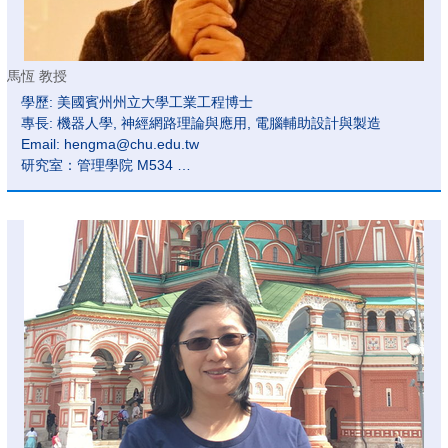
馬恆 教授
學歷: 美國賓州州立大學工業工程博士
專長: 機器人學, 神經網路理論與應用, 電腦輔助設計與製造
Email: hengma@chu.edu.tw
研究室：管理學院 M534
分機號碼：6082