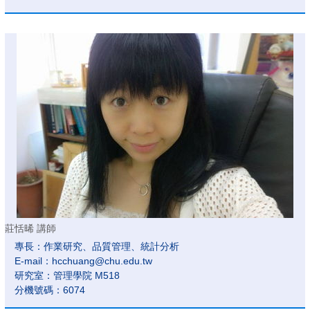
莊恬晞 講師
專長：作業研究、品質管理、統計分析
E-mail：hcchuang@chu.edu.tw
研究室：管理學院 M518
分機號碼：6074