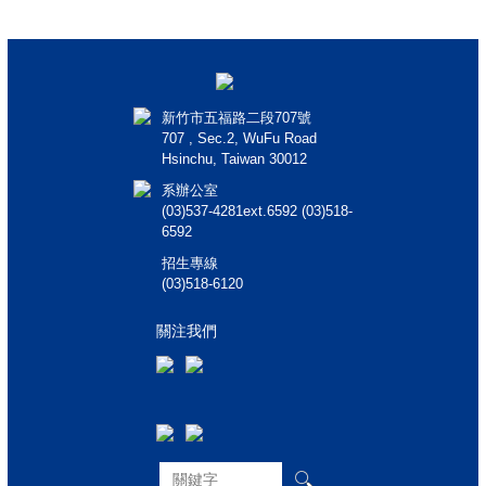
新竹市五福路二段707號
707 , Sec.2, WuFu Road
Hsinchu, Taiwan 30012
系辦公室
(03)537-4281ext.6592 (03)518-
6592
招生專線
(03)518-6120
關注我們