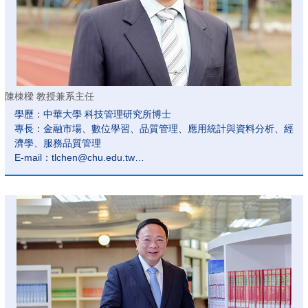
陳棟樑 教授兼系主任
學歷：中華大學 科技管理研究所博士
專長：金融市場、數位學習、品質管理、應用統計與資料分析、經
濟學、服務品質管理
E-mail：tlchen@chu.edu.tw
研究室：管理學院 M512