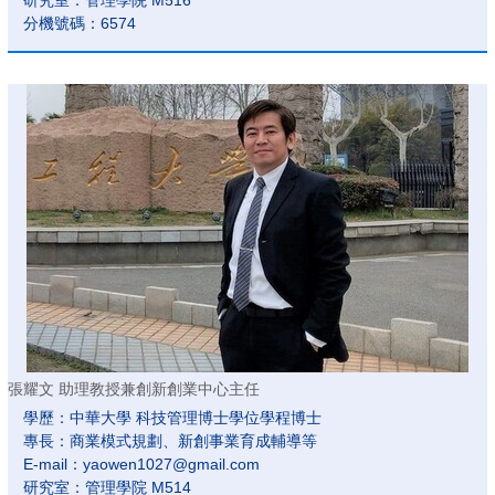
研究室：管理學院 M516
分機號碼：6574
張耀文 助理教授兼創新創業中心主任
學歷：中華大學 科技管理博士學位學程博士
專長：商業模式規劃、新創事業育成輔導等
E-mail：yaowen1027@gmail.com
研究室：管理學院 M514