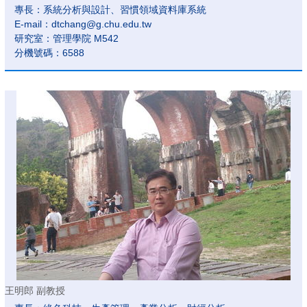
專長：系統分析與設計、習慣領域資料庫系統
E-mail：dtchang@g.chu.edu.tw
研究室：管理學院 M542
分機號碼：6588
王明郎 副教授