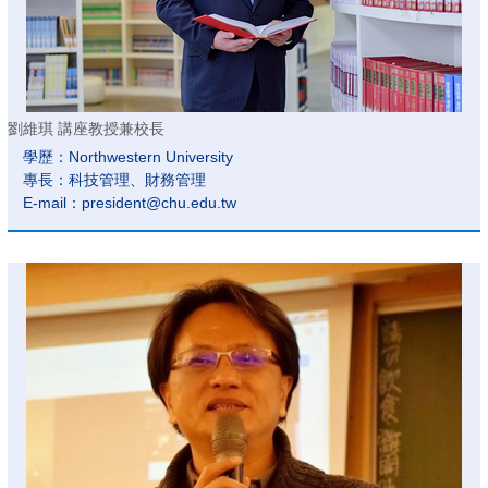
劉維琪 講座教授兼校長
學歷：Northwestern University
專長：科技管理、財務管理
E-mail：president@chu.edu.tw