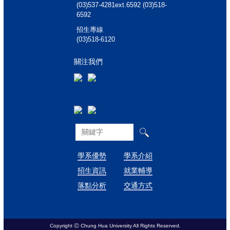
(03)537-4281ext.6592 (03)518-
6592
招生專線
(03)518-6120
關注我們
學系優勢
學系介紹
招生資訊
就業輔導
落點分析
交通方式
Copyright Ⓒ Chung Hua University All Rights Reserved.