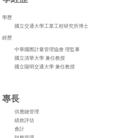
學歷
國立交通大學工業工程研究所博士
經歷
中華國際計量管理協會 理監事
國立清華大學 兼任教授
國立陽明交通大學 兼任教授
專長
供應鏈管理
績效評估
會計
財務管理