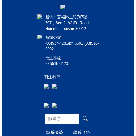
新竹市五福路二段707號
707 , Sec.2, WuFu Road
Hsinchu, Taiwan 30012
系辦公室
(03)537-4281ext.6592 (03)518-
6592
招生專線
(03)518-6120
關注我們
學系優勢
學系介紹