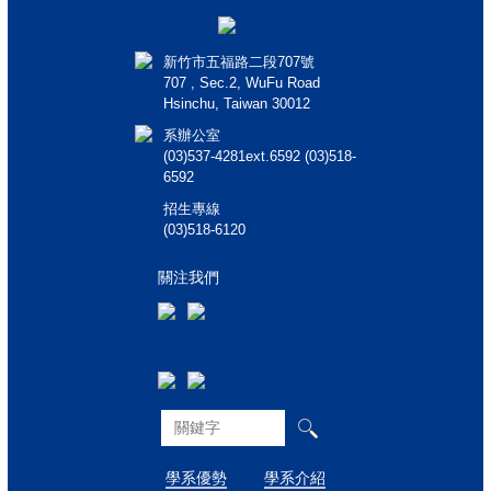
新竹市五福路二段707號
707 , Sec.2, WuFu Road
Hsinchu, Taiwan 30012
系辦公室
(03)537-4281ext.6592 (03)518-
6592
招生專線
(03)518-6120
關注我們
學系優勢
學系介紹