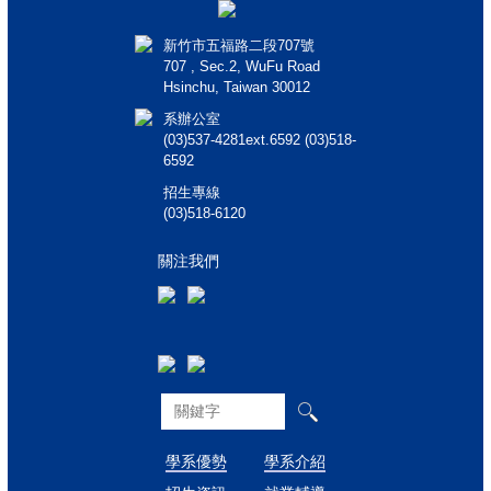
新竹市五福路二段707號
707 , Sec.2, WuFu Road
Hsinchu, Taiwan 30012
系辦公室
(03)537-4281ext.6592 (03)518-
6592
招生專線
(03)518-6120
關注我們
學系優勢
學系介紹