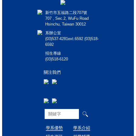
新竹市五福路二段707號
707 , Sec.2, WuFu Road
Hsinchu, Taiwan 30012
系辦公室
(03)537-4281ext.6592 (03)518-
6592
招生專線
(03)518-6120
關注我們
學系優勢
學系介紹