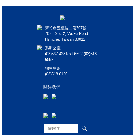
新竹市五福路二段707號
707 , Sec.2, WuFu Road
Hsinchu, Taiwan 30012
系辦公室
(03)537-4281ext.6592 (03)518-
6592
招生專線
(03)518-6120
關注我們