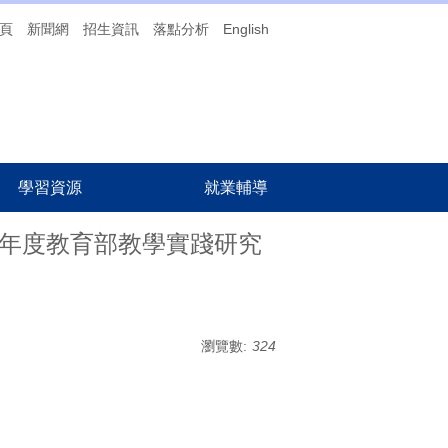
頁
新聞網
招生資訊
落點分析
English
學習資源
就業輔導
4年度教育部教學實踐研究
瀏覽數:
324