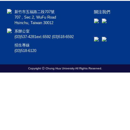
新竹市五福路二段707號
關注我們
707 , Sec.2, WuFu Road
Hsinchu, Taiwan 30012
系辦公室
(03)537-4281ext.6592 (03)518-6592
招生專線
(03)518-6120
Copyright Ⓒ Chung Hua University All Rights Reserved.