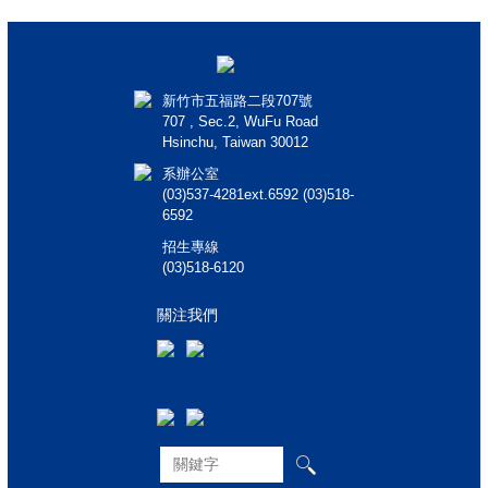
新竹市五福路二段707號
707 , Sec.2, WuFu Road
Hsinchu, Taiwan 30012
系辦公室
(03)537-4281ext.6592 (03)518-
6592
招生專線
(03)518-6120
關注我們