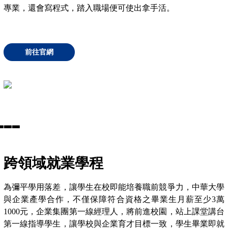
專業，還會寫程式，踏入職場便可使出拿手活。
前往官網
▃
▃
▃
跨領域就業學程
為彌平學用落差，讓學生在校即能培養職前競爭力，中華大學
與企業產學合作，不僅保障符合資格之畢業生月薪至少3萬
1000元，企業集團第一線經理人，將前進校園，站上課堂講台
第一線指導學生，讓學校與企業育才目標一致，學生畢業即就