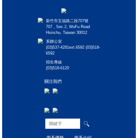
新竹市五福路二段707號
707 , Sec.2, WuFu Road
Hsinchu, Taiwan 30012
系辦公室
(03)537-4281ext.6592 (03)518-
6592
招生專線
(03)518-6120
關注我們
學系優勢
學系介紹