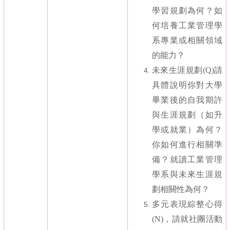
學習規劃為何？如
何培養工業管理學
系專業或相關領域
的能力？
未來生涯規劃
(Q)
請
具體說明你對大學
畢業後的自我期許
與生涯規劃（如升
學或就業）為何？
你如何進行相關準
備？就讀工業管理
學系與未來生涯規
劃相關性為何？
多元表現綜整心得
(N)
，請就社團活動