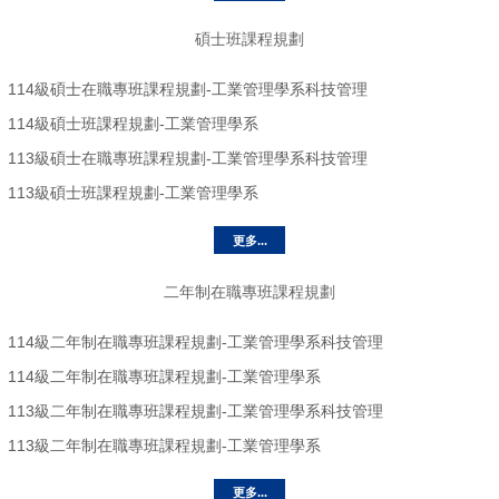
碩士班課程規劃
114級碩士在職專班課程規劃-工業管理學系科技管理
114級碩士班課程規劃-工業管理學系
113級碩士在職專班課程規劃-工業管理學系科技管理
113級碩士班課程規劃-工業管理學系
更多...
二年制在職專班課程規劃
114級二年制在職專班課程規劃-工業管理學系科技管理
114級二年制在職專班課程規劃-工業管理學系
113級二年制在職專班課程規劃-工業管理學系科技管理
113級二年制在職專班課程規劃-工業管理學系
更多...