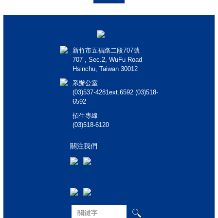
新竹市五福路二段707號
707 , Sec.2, WuFu Road
Hsinchu, Taiwan 30012
系辦公室
(03)537-4281ext.6592 (03)518-
6592
招生專線
(03)518-6120
關注我們