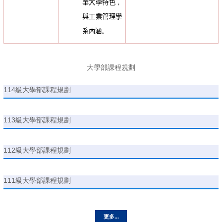
華大學特色
，
與工業管理學
系內涵
。
大學部課程規劃
114級大學部課程規劃
113級大學部課程規劃
112級大學部課程規劃
111級大學部課程規劃
更多...