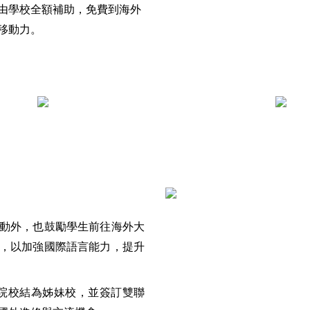
皆由學校全額補助，免費到海外
移動力。
動外，也鼓勵學生前往海外大
，以加強國際語言能力，提升
學院校結為姊妹校，並簽訂雙聯