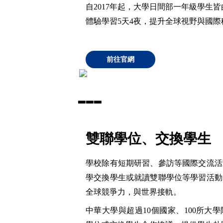
自2017年起，大學日間部一年級學生
體驗學習5天4夜，提升全球視野與國際
前往官網
▃
▃
▃
雙聯學位、交換學生
學校除有短期研習、參訪等國際交流活
學交換學生或就讀雙聯學位等學習活動
全球競爭力，與世界接軌。
中華大學與超過10個國家、100所大