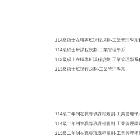
114級碩士在職專班課程規劃-工業管理學系
114級碩士班課程規劃-工業管理學系
113級碩士在職專班課程規劃-工業管理學系
113級碩士班課程規劃-工業管理學系
114級二年制在職專班課程規劃-工業管理
114級二年制在職專班課程規劃-工業管理學
113級二年制在職專班課程規劃-工業管理