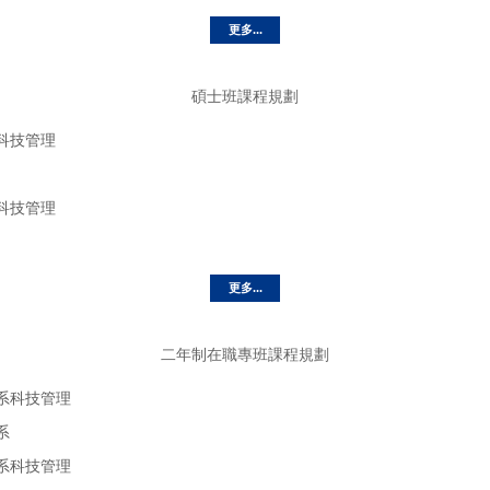
更多...
碩士班課程規劃
科技管理
科技管理
更多...
二年制在職專班課程規劃
學系科技管理
系
學系科技管理