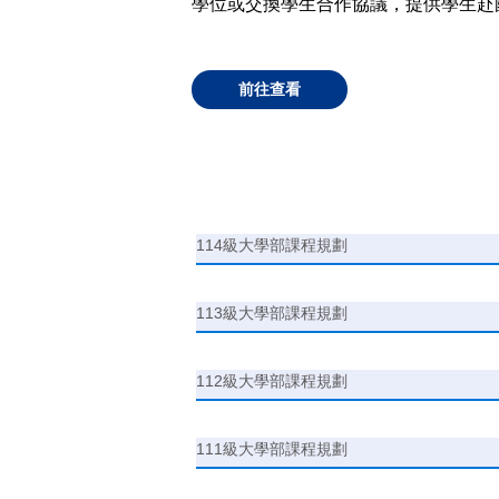
學位或交換學生合作協議，提供學生赴
前往查看
114級大學部課程規劃
113級大學部課程規劃
112級大學部課程規劃
111級大學部課程規劃