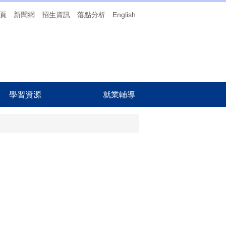
頁
新聞網
招生資訊
落點分析
English
學習資源
就業輔導