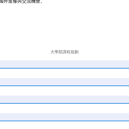
國外進修與交流機會。
大學部課程規劃