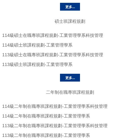
更多...
碩士班課程規劃
114級碩士在職專班課程規劃-工業管理學系科技管理
114級碩士班課程規劃-工業管理學系
113級碩士在職專班課程規劃-工業管理學系科技管理
113級碩士班課程規劃-工業管理學系
更多...
二年制在職專班課程規劃
114級二年制在職專班課程規劃-工業管理學系科技管理
114級二年制在職專班課程規劃-工業管理學系
113級二年制在職專班課程規劃-工業管理學系科技管理
113級二年制在職專班課程規劃-工業管理學系