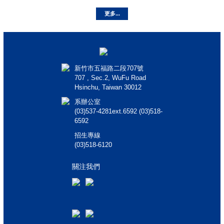
更多...
新竹市五福路二段707號
707 , Sec.2, WuFu Road
Hsinchu, Taiwan 30012
系辦公室
(03)537-4281ext.6592 (03)518-
6592
招生專線
(03)518-6120
關注我們