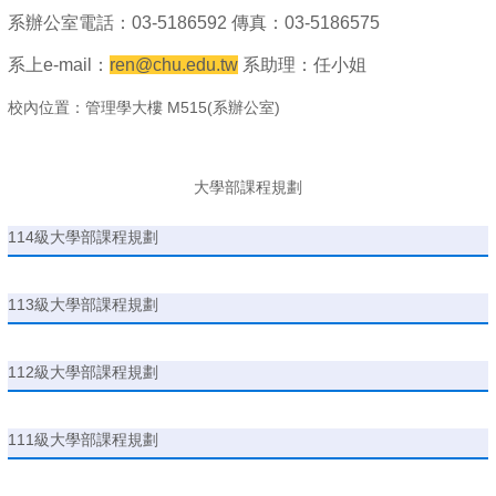
系辦公室電話：03-5186592 傳真：03-5186575
系上e-mail：
ren@chu.edu.tw
系助理：任小姐
校內位置：管理學大樓 M515(系辦公室)
大學部課程規劃
114級大學部課程規劃
113級大學部課程規劃
112級大學部課程規劃
111級大學部課程規劃